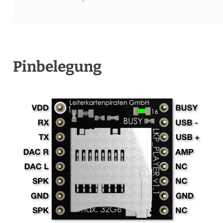
Pinbelegung