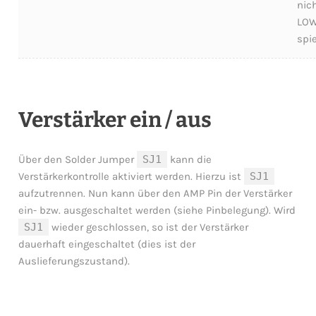
nich
LOW
spie
Verstärker ein / aus
Über den Solder Jumper
SJ1
kann die
Verstärkerkontrolle aktiviert werden. Hierzu ist
SJ1
aufzutrennen. Nun kann über den AMP Pin der Verstärker
ein- bzw. ausgeschaltet werden (siehe Pinbelegung). Wird
SJ1
wieder geschlossen, so ist der Verstärker
dauerhaft eingeschaltet (dies ist der
Auslieferungszustand).