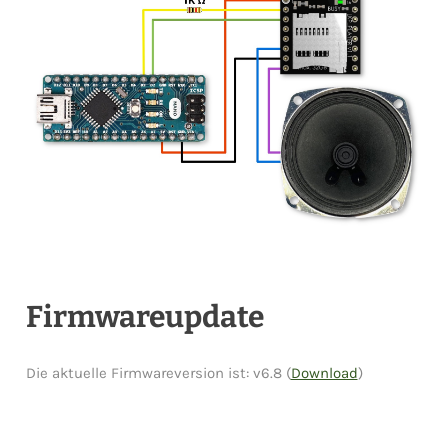
Firmwareupdate
Die aktuelle Firmwareversion ist: v6.8 (
Download
)