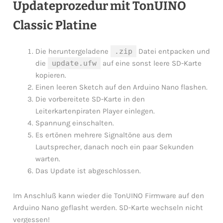
Updateprozedur mit TonUINO
Classic Platine
Die heruntergeladene
.zip
Datei entpacken und
die
update.ufw
auf eine sonst leere SD-Karte
kopieren.
Einen leeren Sketch auf den Arduino Nano flashen.
Die vorbereitete SD-Karte in den
Leiterkartenpiraten Player einlegen.
Spannung einschalten.
Es ertönen mehrere Signaltöne aus dem
Lautsprecher, danach noch ein paar Sekunden
warten.
Das Update ist abgeschlossen.
Im Anschluß kann wieder die TonUINO Firmware auf den
Arduino Nano geflasht werden. SD-Karte wechseln nicht
vergessen!