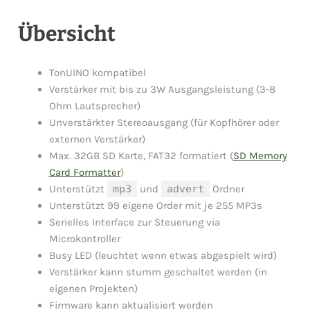
Übersicht
TonUINO kompatibel
Verstärker mit bis zu 3W Ausgangsleistung (3-8
Ohm Lautsprecher)
Unverstärkter Stereoausgang (für Kopfhörer oder
externen Verstärker)
Max. 32GB SD Karte, FAT32 formatiert (
SD Memory
Card Formatter
)
Unterstützt
mp3
und
advert
Ordner
Unterstützt 99 eigene Order mit je 255 MP3s
Serielles Interface zur Steuerung via
Microkontroller
Busy LED (leuchtet wenn etwas abgespielt wird)
Verstärker kann stumm geschaltet werden (in
eigenen Projekten)
Firmware kann aktualisiert werden