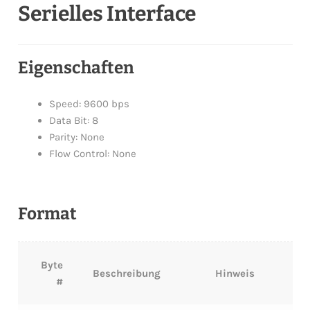
Serielles Interface
Eigenschaften
Speed: 9600 bps
Data Bit: 8
Parity: None
Flow Control: None
Format
Byte
Beschreibung
Hinweis
#