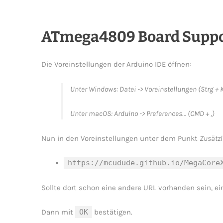
ATmega4809 Board Suppor
Die Voreinstellungen der Arduino IDE öffnen:
Unter Windows: Datei -> Voreinstellungen (Strg 
Unter macOS: Arduino -> Preferences… (CMD + ,)
Nun in den Voreinstellungen unter dem Punkt
Zusätzl
https://mcudude.github.io/MegaCore
Sollte dort schon eine andere URL vorhanden sein, e
Dann mit
OK
bestätigen.