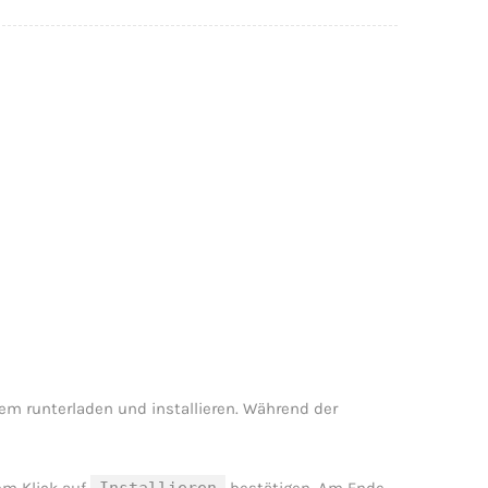
stem runterladen und installieren. Während der