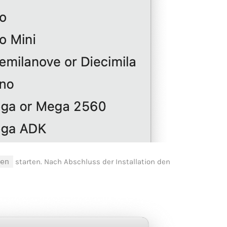
ren
starten. Nach Abschluss der Installation den